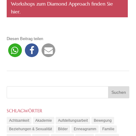
Workshops zum Diamond Approach finden Sie
hier.
Diesen Beitrag teilen
SCHLAGWÖRTER
Achtsamkeit
Akademie
Aufstellungsarbeit
Bewegung
Beziehungen & Sexualität
Bilder
Enneagramm
Familie