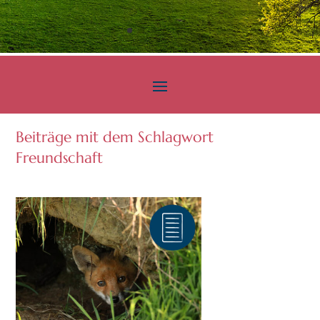
Beiträge mit dem Schlagwort
Freundschaft