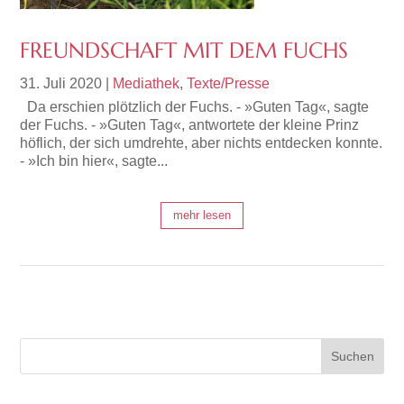
FREUNDSCHAFT MIT DEM FUCHS
31. Juli 2020
|
Mediathek
,
Texte/Presse
Da erschien plötzlich der Fuchs. - »Guten Tag«, sagte
der Fuchs. - »Guten Tag«, antwortete der kleine Prinz
höflich, der sich umdrehte, aber nichts entdecken konnte.
- »Ich bin hier«, sagte...
mehr lesen