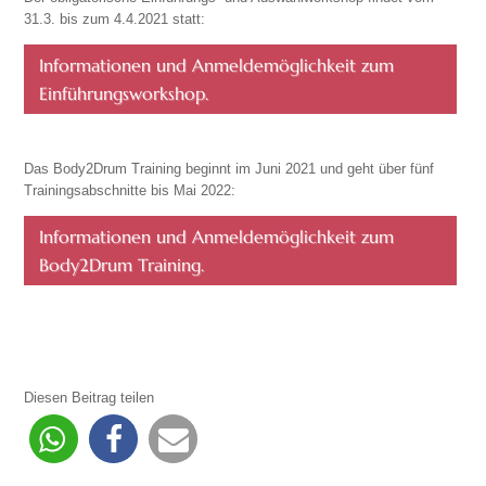
31.3. bis zum 4.4.2021 statt:
Informationen und Anmeldemöglichkeit zum
Einführungsworkshop.
Das Body2Drum Training beginnt im Juni 2021 und geht über fünf
Trainingsabschnitte bis Mai 2022:
Informationen und Anmeldemöglichkeit zum
Body2Drum Training.
Diesen Beitrag teilen