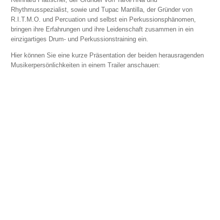
Rhythmusspezialist, sowie und Tupac Mantilla, der Gründer von
R.I.T.M.O. und Percuation und selbst ein Perkussionsphänomen,
bringen ihre Erfahrungen und ihre Leidenschaft zusammen in ein
einzigartiges Drum- und Perkussionstraining ein.
Hier können Sie eine kurze Präsentation der beiden herausragenden
Musikerpersönlichkeiten in einem Trailer anschauen: