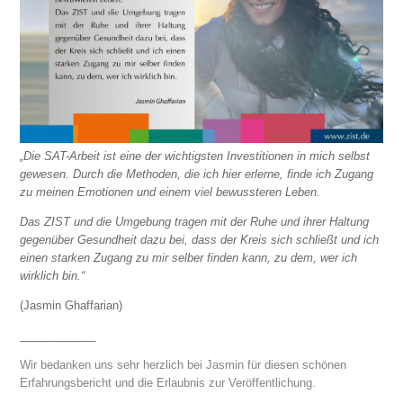
„Die SAT-Arbeit ist eine der wichtigsten Investitionen in mich selbst
gewesen. Durch die Methoden, die ich hier erlerne, finde ich Zugang
zu meinen Emotionen und einem viel bewussteren Leben.
Das ZIST und die Umgebung tragen mit der Ruhe und ihrer Haltung
gegenüber Gesundheit dazu bei, dass der Kreis sich schließt und ich
einen starken Zugang zu mir selber finden kann, zu dem, wer ich
wirklich bin.“
(Jasmin Ghaffarian)
____________
Wir bedanken uns sehr herzlich bei Jasmin für diesen schönen
Erfahrungsbericht und die Erlaubnis zur Veröffentlichung.