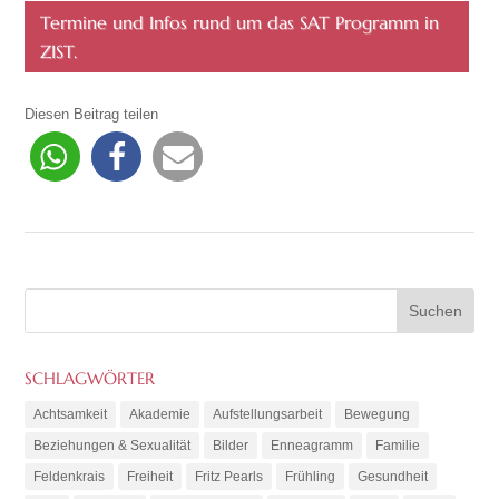
Termine und Infos rund um das SAT Programm in
ZIST.
Diesen Beitrag teilen
SCHLAGWÖRTER
Achtsamkeit
Akademie
Aufstellungsarbeit
Bewegung
Beziehungen & Sexualität
Bilder
Enneagramm
Familie
Feldenkrais
Freiheit
Fritz Pearls
Frühling
Gesundheit