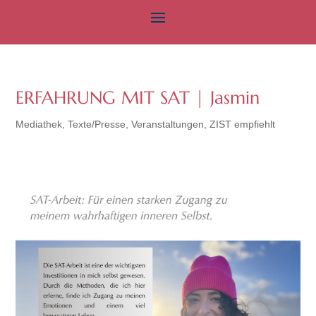
ERFAHRUNG MIT SAT | Jasmin
Mediathek
,
Texte/Presse
,
Veranstaltungen
,
ZIST empfiehlt