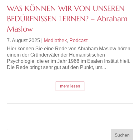
WAS KÖNNEN WIR VON UNSEREN
BEDÜRFNISSEN LERNEN? – Abraham
Maslow
7. August 2025
|
Mediathek
,
Podcast
Hier können Sie eine Rede von Abraham Maslow hören,
einem der Gründerväter der Humanistischen
Psychologie, die er im Jahr 1966 im Esalen Institut hielt.
Die Rede bringt sehr gut auf den Punkt, um...
mehr lesen