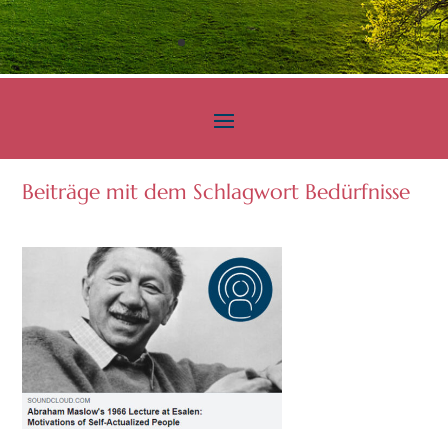
Beiträge mit dem Schlagwort Bedürfnisse