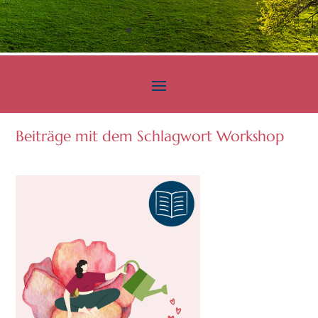
Beiträge mit dem Schlagwort Workshop