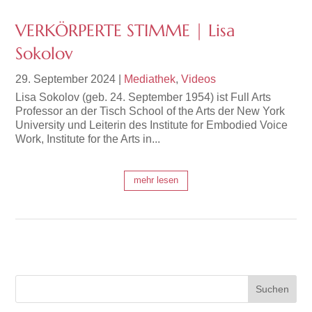
VERKÖRPERTE STIMME | Lisa
Sokolov
29. September 2024
|
Mediathek
,
Videos
Lisa Sokolov (geb. 24. September 1954) ist Full Arts
Professor an der Tisch School of the Arts der New York
University und Leiterin des Institute for Embodied Voice
Work, Institute for the Arts in...
mehr lesen