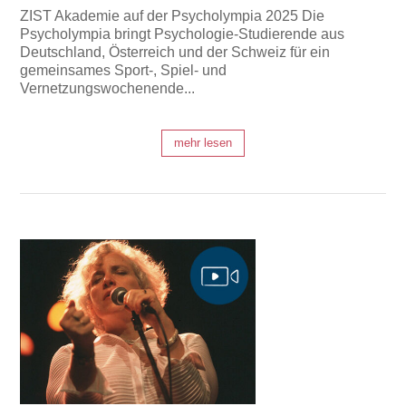
ZIST Akademie auf der Psycholympia 2025 Die
Psycholympia bringt Psychologie-Studierende aus
Deutschland, Österreich und der Schweiz für ein
gemeinsames Sport-, Spiel- und
Vernetzungswochenende...
mehr lesen