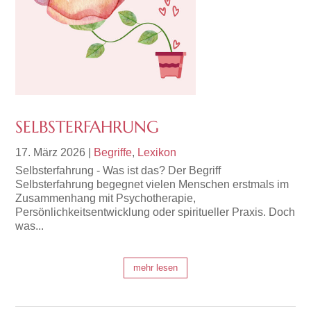
SELBSTERFAHRUNG
17. März 2026
|
Begriffe
,
Lexikon
Selbsterfahrung - Was ist das? Der Begriff
Selbsterfahrung begegnet vielen Menschen erstmals im
Zusammenhang mit Psychotherapie,
Persönlichkeitsentwicklung oder spiritueller Praxis. Doch
was...
mehr lesen