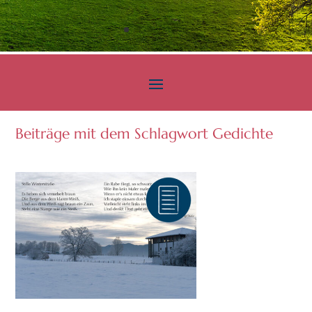
Beiträge mit dem Schlagwort Gedichte