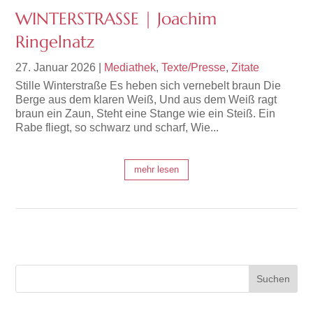
WINTERSTRASSE | Joachim
Ringelnatz
27. Januar 2026
|
Mediathek
,
Texte/Presse
,
Zitate
Stille Winterstraße Es heben sich vernebelt braun Die
Berge aus dem klaren Weiß, Und aus dem Weiß ragt
braun ein Zaun, Steht eine Stange wie ein Steiß. Ein
Rabe fliegt, so schwarz und scharf, Wie...
mehr lesen