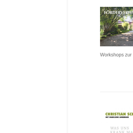
Workshops zur S