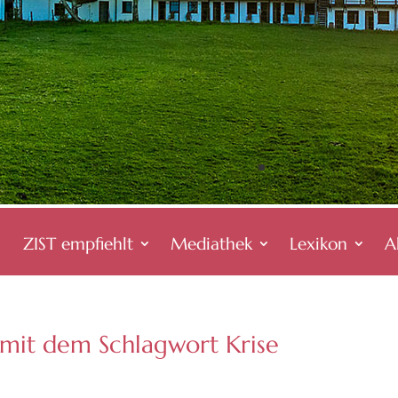
ZIST empfiehlt
Mediathek
Lexikon
A
 mit dem Schlagwort Krise