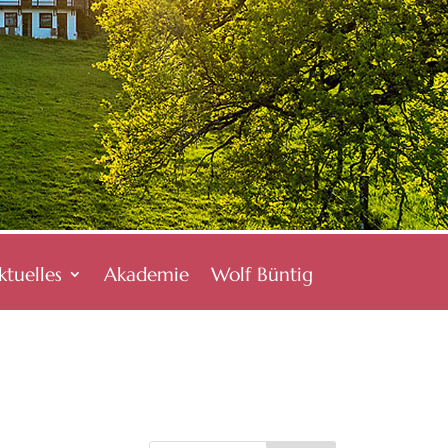
ktuelles
Akademie
Wolf Büntig