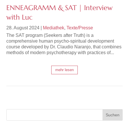
ENNEAGRAMM & SAT | Interview
with Luc
28. August 2024
|
Mediathek
,
Texte/Presse
The SAT program (Seekers after Truth) is a
comprehensive human psycho-spiritual development
course developed by Dr. Claudio Naranjo, that combines
methods of modern psychotherapy with practices of...
mehr lesen