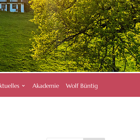
ktuelles
Akademie
Wolf Büntig