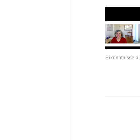
Erkenntnisse a