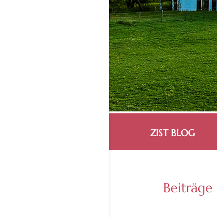
ZIST BLOG
Beiträge