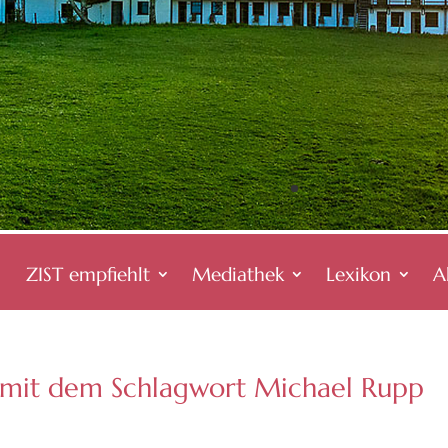
ZIST empfiehlt
Mediathek
Lexikon
A
 mit dem Schlagwort Michael Rupp