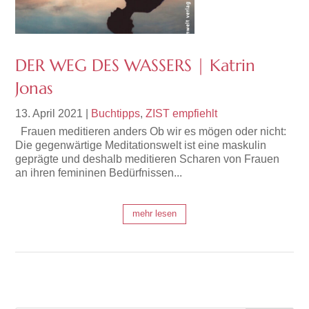
DER WEG DES WASSERS | Katrin
Jonas
13. April 2021
|
Buchtipps
,
ZIST empfiehlt
Frauen meditieren anders Ob wir es mögen oder nicht:
Die gegenwärtige Meditations­welt ist eine maskulin
geprägte und deshalb meditieren Scharen von Frauen
an ihren femininen Bedürfnissen...
mehr lesen