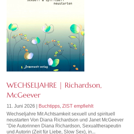
WECHSELJAHRE | Richardson,
McGeever
11. Juni 2026
|
Buchtipps
,
ZIST empfiehlt
Wechseljahre Mit Achtsamkeit sexuell und spirituell
neustarten Von Diana Richardson und Janet McGeever
"Die Autorinnen Diana Richardson, Sexualtherapeutin
und Autorin (Zeit für Liebe, Slow Sex), in...