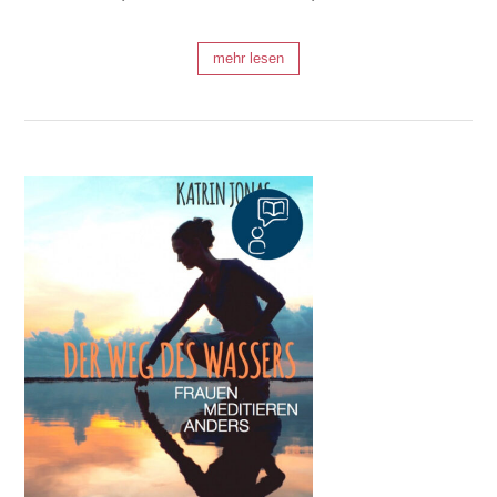
mehr lesen