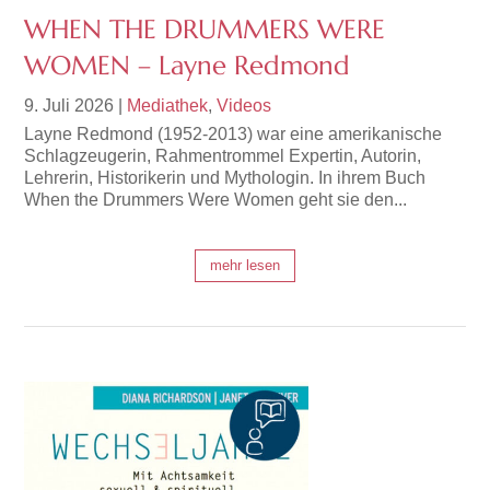
WHEN THE DRUMMERS WERE
WOMEN – Layne Redmond
9. Juli 2026
|
Mediathek
,
Videos
Layne Redmond (1952-2013) war eine amerikanische
Schlagzeugerin, Rahmentrommel Expertin, Autorin,
Lehrerin, Historikerin und Mythologin. In ihrem Buch
When the Drummers Were Women geht sie den...
mehr lesen