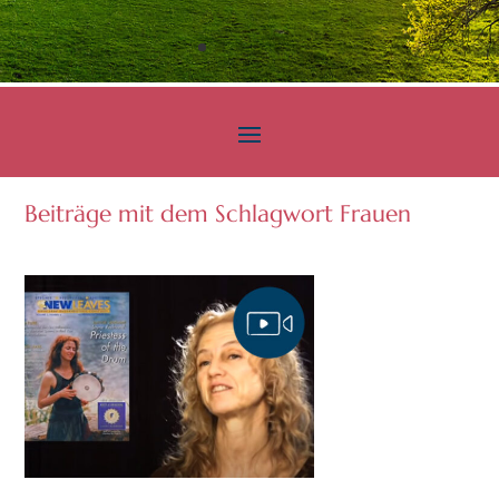
Beiträge mit dem Schlagwort Frauen