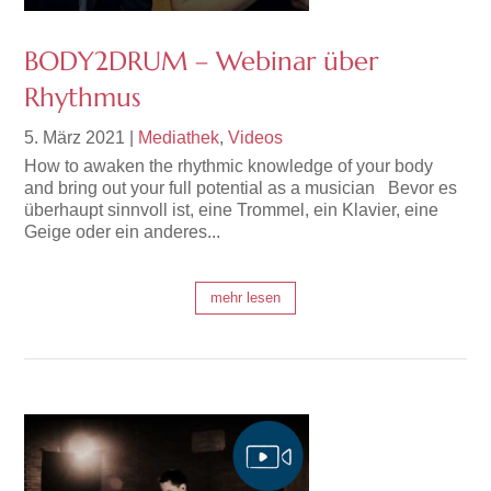
BODY2DRUM – Webinar über
Rhythmus
5. März 2021
|
Mediathek
,
Videos
How to awaken the rhythmic knowledge of your body
and bring out your full potential as a musician Bevor es
überhaupt sinnvoll ist, eine Trommel, ein Klavier, eine
Geige oder ein anderes...
mehr lesen