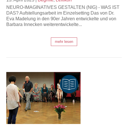
NEURO-IMAGINATIVES GESTALTEN (NIG) - WAS IST
DAS? Aufstellungsarbeit im Einzelsetting Das von Dr.
Eva Madelung in den 90er Jahren entwickelte und von
Barbara Innecken weiterentwickelte...
mehr lesen