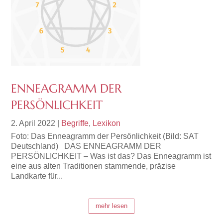
ENNEAGRAMM DER
PERSÖNLICHKEIT
2. April 2022
|
Begriffe
,
Lexikon
Foto: Das Enneagramm der Persönlichkeit (Bild: SAT
Deutschland) DAS ENNEAGRAMM DER
PERSÖNLICHKEIT – Was ist das? Das Enneagramm ist
eine aus alten Traditionen stammende, präzise
Landkarte für...
mehr lesen