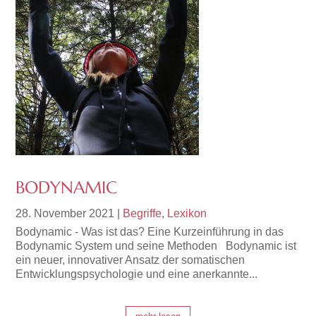
BODYNAMIC
28. November 2021
|
Begriffe
,
Lexikon
Bodynamic - Was ist das? Eine Kurzeinführung in das
Bodynamic System und seine Methoden Bodynamic ist
ein neuer, innovativer Ansatz der somatischen
Entwicklungspsychologie und eine anerkannte...