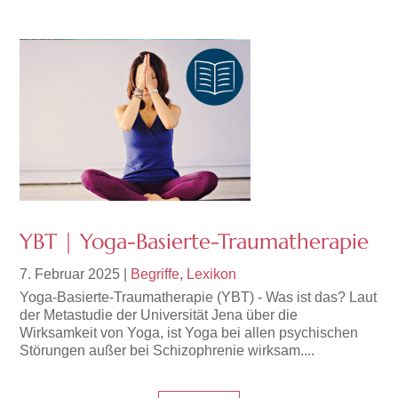
YBT | Yoga-Basierte-Traumatherapie
7. Februar 2025
|
Begriffe
,
Lexikon
Yoga-Basierte-Traumatherapie (YBT) - Was ist das? Laut
der Metastudie der Universität Jena über die
Wirksamkeit von Yoga, ist Yoga bei allen psychischen
Störungen außer bei Schizophrenie wirksam....