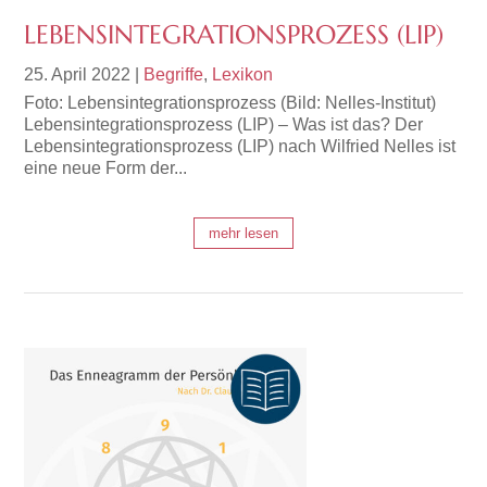
LEBENSINTEGRATIONSPROZESS (LIP)
25. April 2022
|
Begriffe
,
Lexikon
Foto: Lebensintegrationsprozess (Bild: Nelles-Institut)
Lebensintegrationsprozess (LIP) – Was ist das? Der
Lebensintegrationsprozess (LIP) nach Wilfried Nelles ist
eine neue Form der...
mehr lesen