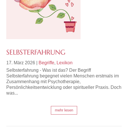
SELBSTERFAHRUNG
17. März 2026
|
Begriffe
,
Lexikon
Selbsterfahrung - Was ist das? Der Begriff
Selbsterfahrung begegnet vielen Menschen erstmals im
Zusammenhang mit Psychotherapie,
Persönlichkeitsentwicklung oder spiritueller Praxis. Doch
was...
mehr lesen