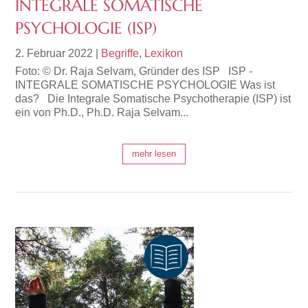
INTEGRALE SOMATISCHE
PSYCHOLOGIE (ISP)
2. Februar 2022
|
Begriffe
,
Lexikon
Foto: © Dr. Raja Selvam, Gründer des ISP ISP -
INTEGRALE SOMATISCHE PSYCHOLOGIE Was ist
das? Die Integrale Somatische Psychotherapie (ISP) ist
ein von Ph.D., Ph.D. Raja Selvam...
mehr lesen