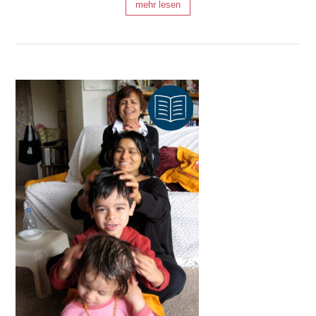
mehr lesen