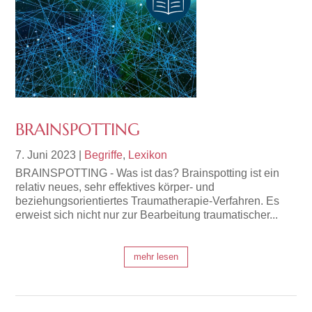
BRAINSPOTTING
7. Juni 2023
|
Begriffe
,
Lexikon
BRAINSPOTTING - Was ist das? Brainspotting ist ein
relativ neues, sehr effektives körper- und
beziehungsorientiertes Traumatherapie-Verfahren. Es
erweist sich nicht nur zur Bearbeitung traumatischer...
mehr lesen