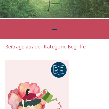
Beiträge aus der Kategorie Begriffe