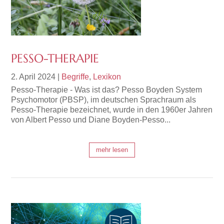
PESSO-THERAPIE
2. April 2024
|
Begriffe
,
Lexikon
Pesso-Therapie - Was ist das? Pesso Boyden System
Psychomotor (PBSP), im deutschen Sprachraum als
Pesso-Therapie bezeichnet, wurde in den 1960er Jahren
von Albert Pesso und Diane Boyden-Pesso...
mehr lesen