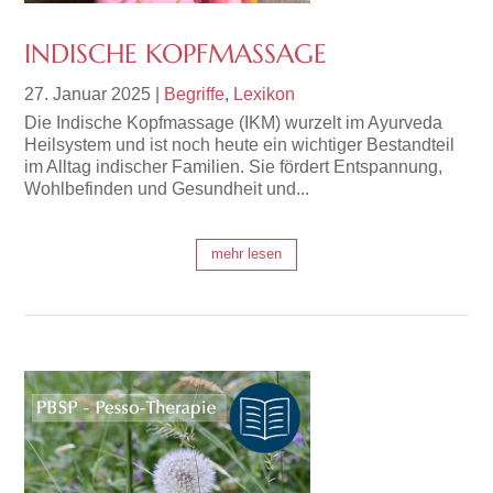
INDISCHE KOPFMASSAGE
27. Januar 2025
|
Begriffe
,
Lexikon
Die Indische Kopfmassage (IKM) wurzelt im Ayurveda
Heilsystem und ist noch heute ein wichtiger Bestandteil
im Alltag indischer Familien. Sie fördert Entspannung,
Wohlbefinden und Gesundheit und...
mehr lesen