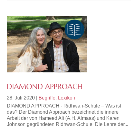
DIAMOND APPROACH
28. Juli 2020
|
Begriffe
,
Lexikon
DIAMOND APPROACH - Ridhwan-Schule – Was ist
das? Der Diamond Approach bezeichnet die innere
Arbeit der von Hameed Ali (A.H. Almaas) und Karen
Johnson gegründeten Ridhwan-Schule. Die Lehre der...