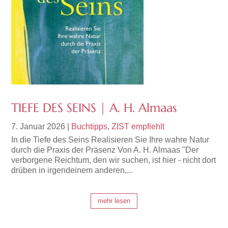
TIEFE DES SEINS | A. H. Almaas
7. Januar 2026
|
Buchtipps
,
ZIST empfiehlt
In die Tiefe des Seins Realisieren Sie Ihre wahre Natur
durch die Praxis der Präsenz Von A. H. Almaas "Der
verborgene Reichtum, den wir suchen, ist hier - nicht dort
drüben in irgendeinem anderen,...
mehr lesen