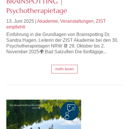
BRAINSPOTTING |
Psychotherapietage
13. Juni 2025
|
Akademie
,
Veranstaltungen
,
ZIST
empfiehlt
Einführung in die Grundlagen von Brainspotting Dr.
Sandra Hagen, Leiterin der ZIST Akademie bei den 30.
Psychotherapietagen NRW 📆 29. Oktober bis 2.
November 2025🌍 Bad Salzuflen Die fünftägige...
mehr lesen