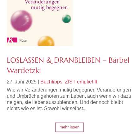
LOSLASSEN & DRANBLEIBEN – Bärbel
Wardetzki
27. Juni 2025
|
Buchtipps
,
ZIST empfiehlt
Wie wir Veränderungen mutig begegnen Veränderungen
und Umbrüche gehören zum Leben, auch wenn wir dazu
neigen, sie lieber auszublenden. Und dennoch bleibt
nichts wie es ist. Sowohl wir selbst...
mehr lesen