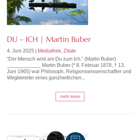
DU – ICH | Martin Buber
4. Juni 2025
|
Mediathek
,
Zitate
“Der Mensch wird am Du zum Ich.” (Martin Buber)
____________ Martin Buber (* 8. Februar 1878, † 13.
Juni 1965) war Philosoph, Religionswissenschaftler und
Wegbereiter eines ganzheitlichen...
mehr lesen