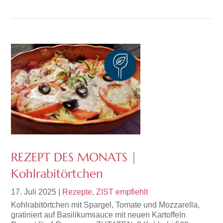
REZEPT DES MONATS |
Kohlrabitörtchen
17. Juli 2025
|
Rezepte
,
ZIST empfiehlt
Kohlrabitörtchen mit Spargel, Tomate und Mozzarella,
gratiniert auf Basilikumsauce mit neuen Kartoffeln