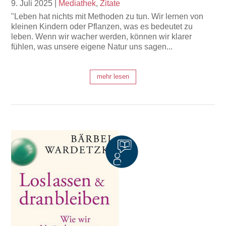
9. Juli 2025
|
Mediathek
,
Zitate
"Leben hat nichts mit Methoden zu tun. Wir lernen von
kleinen Kindern oder Pflanzen, was es bedeutet zu
leben. Wenn wir wacher werden, können wir klarer
fühlen, was unsere eigene Natur uns sagen...
mehr lesen