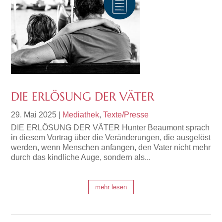
DIE ERLÖSUNG DER VÄTER
29. Mai 2025
|
Mediathek
,
Texte/Presse
DIE ERLÖSUNG DER VÄTER Hunter Beaumont sprach
in diesem Vortrag über die Veränderungen, die ausgelöst
werden, wenn Menschen anfangen, den Vater nicht mehr
durch das kindliche Auge, sondern als...
mehr lesen