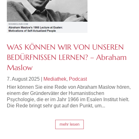
WAS KÖNNEN WIR VON UNSEREN
BEDÜRFNISSEN LERNEN? – Abraham
Maslow
7. August 2025
|
Mediathek
,
Podcast
Hier können Sie eine Rede von Abraham Maslow hören,
einem der Gründerväter der Humanistischen
Psychologie, die er im Jahr 1966 im Esalen Institut hielt.
Die Rede bringt sehr gut auf den Punkt, um...
mehr lesen