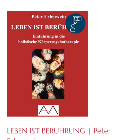
LEBEN IST BERÜHRUNG | Peter