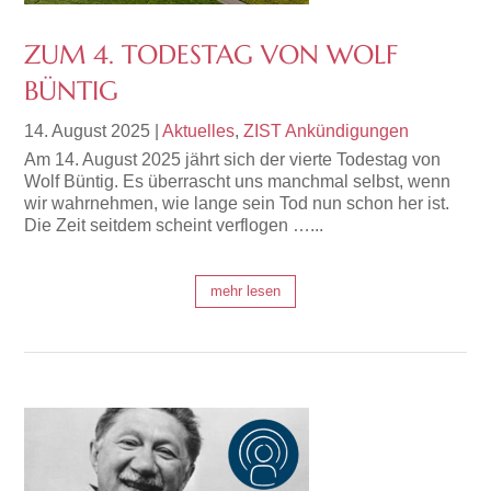
ZUM 4. TODESTAG VON WOLF
BÜNTIG
14. August 2025
|
Aktuelles
,
ZIST Ankündigungen
Am 14. August 2025 jährt sich der vierte Todestag von
Wolf Büntig. Es überrascht uns manchmal selbst, wenn
wir wahrnehmen, wie lange sein Tod nun schon her ist.
Die Zeit seitdem scheint verflogen …...
mehr lesen