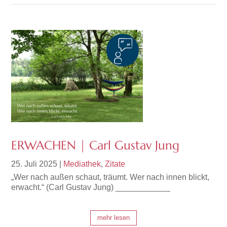
ERWACHEN | Carl Gustav Jung
25. Juli 2025
|
Mediathek
,
Zitate
„Wer nach außen schaut, träumt. Wer nach innen blickt,
erwacht.“ (Carl Gustav Jung) ____________
mehr lesen