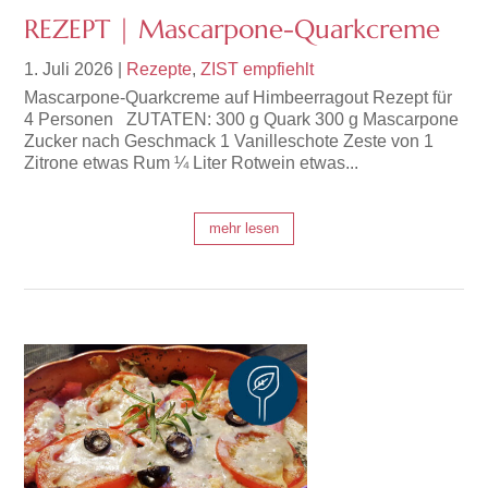
REZEPT | Mascarpone-Quarkcreme
1. Juli 2026
|
Rezepte
,
ZIST empfiehlt
Mascarpone-Quarkcreme auf Himbeerragout Rezept für
4 Personen ZUTATEN: 300 g Quark 300 g Mascarpone
Zucker nach Geschmack 1 Vanilleschote Zeste von 1
Zitrone etwas Rum ¼ Liter Rotwein etwas...
mehr lesen