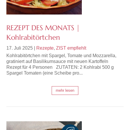
REZEPT DES MONATS |
Kohlrabitörtchen
17. Juli 2025
|
Rezepte
,
ZIST empfiehlt
Kohlrabitörtchen mit Spargel, Tomate und Mozzarella,
gratiniert auf Basilikumsauce mit neuen Kartoffeln
Rezept für 4 Personen ZUTATEN: 2 Kohlrabi 500 g
Spargel Tomaten (eine Scheibe pro...
mehr lesen