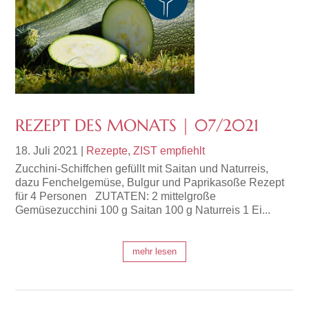
REZEPT DES MONATS | 07/2021
18. Juli 2021
|
Rezepte
,
ZIST empfiehlt
Zucchini-Schiffchen gefüllt mit Saitan und Naturreis,
dazu Fenchelgemüse, Bulgur und Paprikasoße Rezept
für 4 Personen ZUTATEN: 2 mittelgroße
Gemüsezucchini 100 g Saitan 100 g Naturreis 1 Ei...
mehr lesen