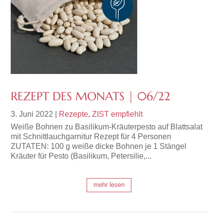
REZEPT DES MONATS | 06/22
3. Juni 2022
|
Rezepte
,
ZIST empfiehlt
Weiße Bohnen zu Basilikum-Kräuterpesto auf Blattsalat
mit Schnittlauchgarnitur Rezept für 4 Personen
ZUTATEN: 100 g weiße dicke Bohnen je 1 Stängel
Kräuter für Pesto (Basilikum, Petersilie,...
mehr lesen