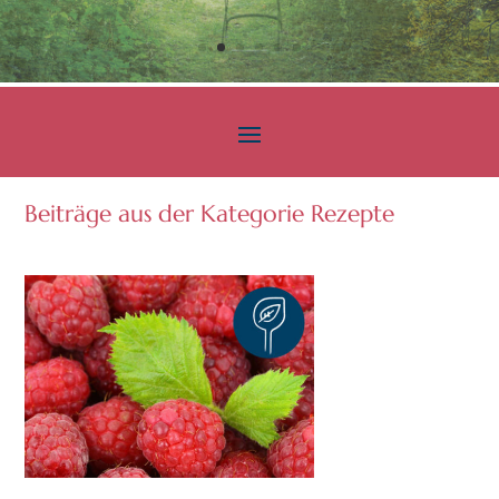
Beiträge aus der Kategorie Rezepte