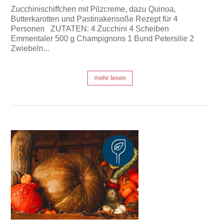
Zucchinischiffchen mit Pilzcreme, dazu Quinoa,
Butterkarotten und Pastinakensoße Rezept für 4
Personen ZUTATEN: 4 Zucchini 4 Scheiben
Emmentaler 500 g Champignons 1 Bund Petersilie 2
Zwiebeln...
mehr lesen