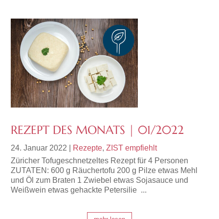
REZEPT DES MONATS | 01/2022
24. Januar 2022
|
Rezepte
,
ZIST empfiehlt
Züricher Tofugeschnetzeltes Rezept für 4 Personen
ZUTATEN: 600 g Räuchertofu 200 g Pilze etwas Mehl
und Öl zum Braten 1 Zwiebel etwas Sojasauce und
Weißwein etwas gehackte Petersilie ...