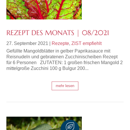
REZEPT DES MONATS | 08/2021
27. September 2021
|
Rezepte
,
ZIST empfiehlt
Gefüllte Mangoldblätter in gelber Paprikasauce mit
Reisnudeln und gebratenen Zucchinischeiben Rezept
für 6 Personen ZUTATEN: 1 großen frischen Mangold 2
mittelgroße Zucchini 100 g Bulgur 200...
mehr lesen