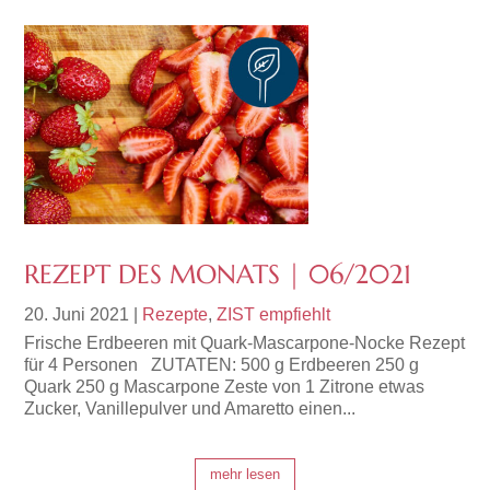
REZEPT DES MONATS | 06/2021
20. Juni 2021
|
Rezepte
,
ZIST empfiehlt
Frische Erdbeeren mit Quark-Mascarpone-Nocke Rezept
für 4 Personen ZUTATEN: 500 g Erdbeeren 250 g
Quark 250 g Mascarpone Zeste von 1 Zitrone etwas
Zucker, Vanillepulver und Amaretto einen...
mehr lesen